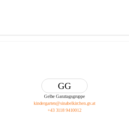
GG
Gelbe Ganztagsgruppe
kindergarten@sinabelkirchen.gv.at
+43 3118 9410012