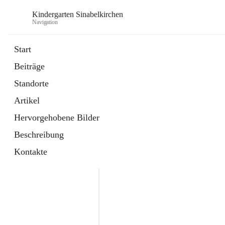
Kindergarten Sinabelkirchen
Navigation
Start
Beiträge
Standorte
Artikel
Hervorgehobene Bilder
Beschreibung
Kontakte