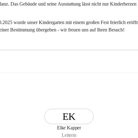
anz. Das Gebäude und seine Ausstattung lässt nicht nur Kinderherzen 
2025 wurde unser Kindergarten mit einem großen Fest feierlich eröffn
 seiner Bestimmung übergeben - wir freuen uns auf Ihren Besuch! 
EK
Elke Kapper
Leiterin