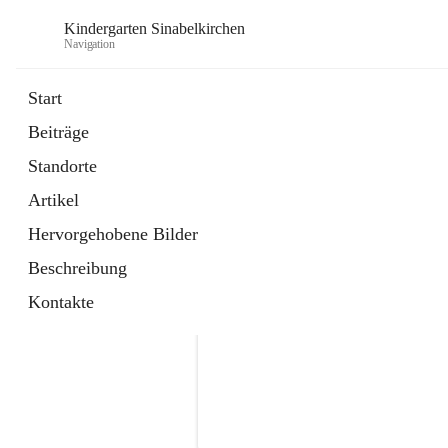
Kindergarten Sinabelkirchen
Navigation
Start
Beiträge
Standorte
Artikel
Hervorgehobene Bilder
Beschreibung
Kontakte