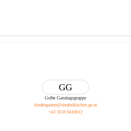
GG
Gelbe Ganztagsgruppe
kindergarten@sinabelkirchen.gv.at
+43 3118 9410012