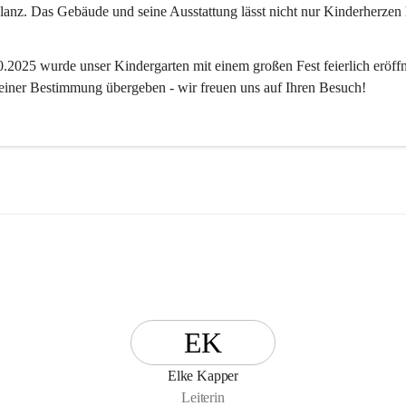
anz. Das Gebäude und seine Ausstattung lässt nicht nur Kinderherzen 
2025 wurde unser Kindergarten mit einem großen Fest feierlich eröffn
 seiner Bestimmung übergeben - wir freuen uns auf Ihren Besuch! 
EK
Elke Kapper
Leiterin