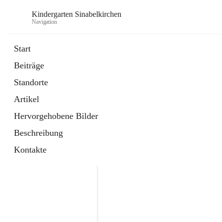
Kindergarten Sinabelkirchen
Navigation
Start
Beiträge
Standorte
Artikel
Hervorgehobene Bilder
Beschreibung
Kontakte