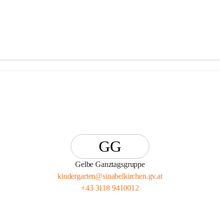
GG
Gelbe Ganztagsgruppe
kindergarten@sinabelkirchen.gv.at
+43 3118 9410012