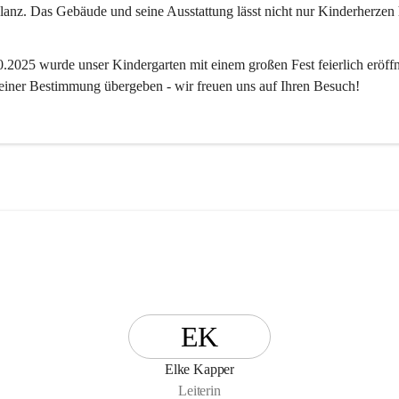
anz. Das Gebäude und seine Ausstattung lässt nicht nur Kinderherzen 
2025 wurde unser Kindergarten mit einem großen Fest feierlich eröffn
 seiner Bestimmung übergeben - wir freuen uns auf Ihren Besuch! 
EK
Elke Kapper
Leiterin