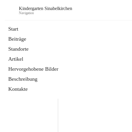
Kindergarten Sinabelkirchen
Navigation
Start
Beiträge
Standorte
Artikel
Hervorgehobene Bilder
Beschreibung
Kontakte