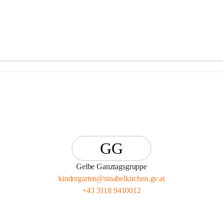
GG
Gelbe Ganztagsgruppe
kindergarten@sinabelkirchen.gv.at
+43 3118 9410012