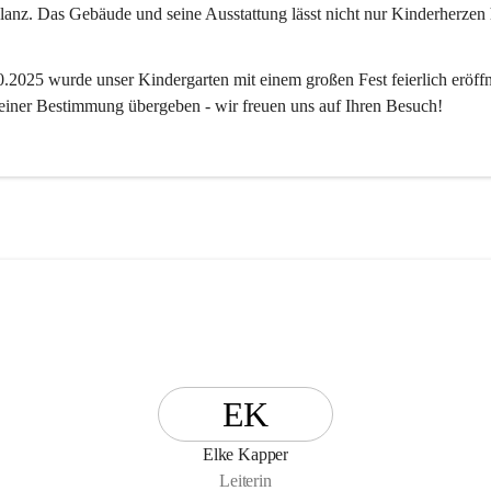
anz. Das Gebäude und seine Ausstattung lässt nicht nur Kinderherzen 
2025 wurde unser Kindergarten mit einem großen Fest feierlich eröffn
 seiner Bestimmung übergeben - wir freuen uns auf Ihren Besuch! 
EK
Elke Kapper
Leiterin