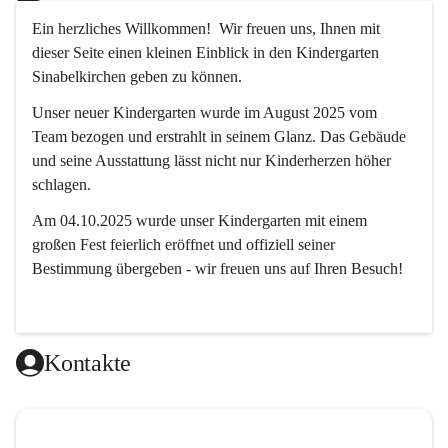
Ein herzliches Willkommen!  Wir freuen uns, Ihnen mit 
dieser Seite einen kleinen Einblick in den Kindergarten 
Sinabelkirchen geben zu können.
Unser neuer Kindergarten wurde im August 2025 vom 
Team bezogen und erstrahlt in seinem Glanz. Das Gebäude 
und seine Ausstattung lässt nicht nur Kinderherzen höher 
schlagen.
Am 04.10.2025 wurde unser Kindergarten mit einem 
großen Fest feierlich eröffnet und offiziell seiner 
Bestimmung übergeben - wir freuen uns auf Ihren Besuch! 
Kontakte