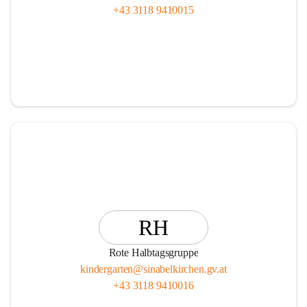
+43 3118 9410015
RH
Rote Halbtagsgruppe
kindergarten@sinabelkirchen.gv.at
+43 3118 9410016