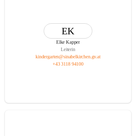
EK
Elke Kapper
Leiterin
kindergarten@sinabelkirchen.gv.at
+43 3118 94100