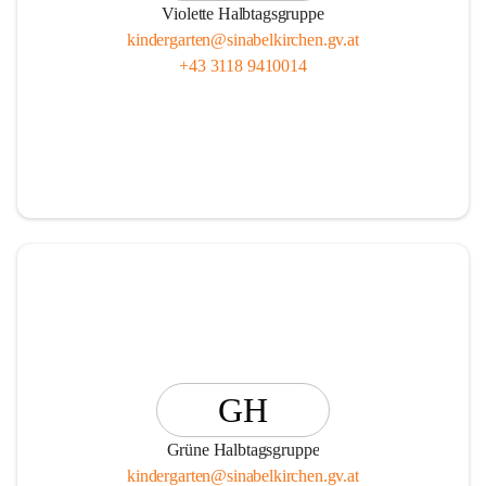
Violette Halbtagsgruppe
kindergarten@sinabelkirchen.gv.at
+43 3118 9410014
GH
Grüne Halbtagsgruppe
kindergarten@sinabelkirchen.gv.at