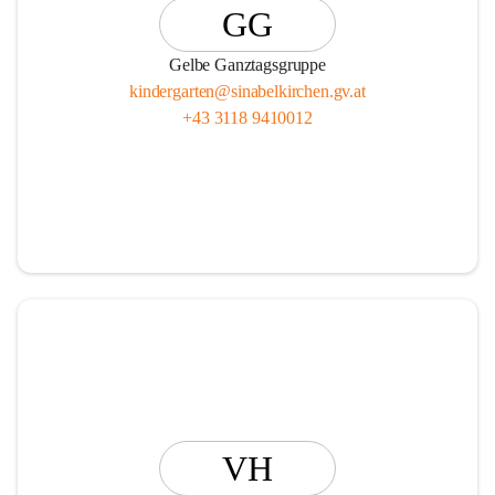
GG
Gelbe Ganztagsgruppe
kindergarten@sinabelkirchen.gv.at
+43 3118 9410012
VH