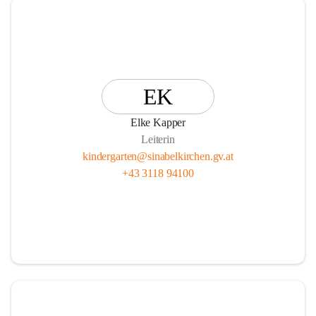
EK
Elke Kapper
Leiterin
kindergarten@sinabelkirchen.gv.at
+43 3118 94100