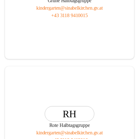
Grüne Halbtagsgruppe
kindergarten@sinabelkirchen.gv.at
+43 3118 9410015
RH
Rote Halbtagsgruppe
kindergarten@sinabelkirchen.gv.at