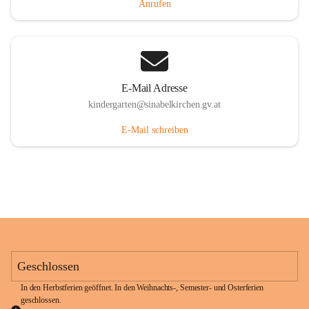
Anrufen
E-Mail Adresse
kindergarten@sinabelkirchen.gv.at
E-Mail schreiben
Geschlossen
In den Herbstferien geöffnet. In den Weihnachts-, Semester- und Osterferien 
geschlossen. 