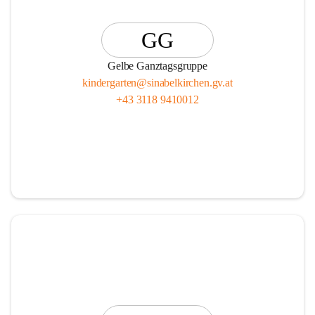
GG
Gelbe Ganztagsgruppe
kindergarten@sinabelkirchen.gv.at
+43 3118 9410012