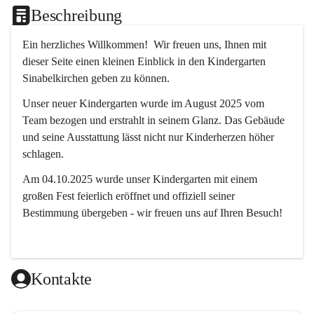
Beschreibung
Ein herzliches Willkommen!  Wir freuen uns, Ihnen mit 
dieser Seite einen kleinen Einblick in den Kindergarten 
Sinabelkirchen geben zu können.
Unser neuer Kindergarten wurde im August 2025 vom 
Team bezogen und erstrahlt in seinem Glanz. Das Gebäude 
und seine Ausstattung lässt nicht nur Kinderherzen höher 
schlagen.
Am 04.10.2025 wurde unser Kindergarten mit einem 
großen Fest feierlich eröffnet und offiziell seiner 
Bestimmung übergeben - wir freuen uns auf Ihren Besuch! 
Kontakte