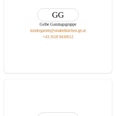
GG
Gelbe Ganztagsgruppe
kindergarten@sinabelkirchen.gv.at
+43 3118 9410012