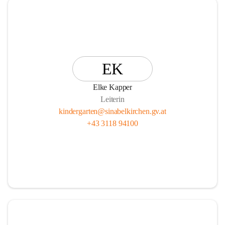
EK
Elke Kapper
Leiterin
kindergarten@sinabelkirchen.gv.at
+43 3118 94100