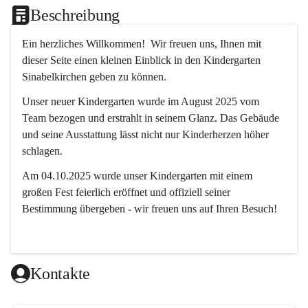
Beschreibung
Ein herzliches Willkommen!  Wir freuen uns, Ihnen mit 
dieser Seite einen kleinen Einblick in den Kindergarten 
Sinabelkirchen geben zu können.
Unser neuer Kindergarten wurde im August 2025 vom 
Team bezogen und erstrahlt in seinem Glanz. Das Gebäude 
und seine Ausstattung lässt nicht nur Kinderherzen höher 
schlagen.
Am 04.10.2025 wurde unser Kindergarten mit einem 
großen Fest feierlich eröffnet und offiziell seiner 
Bestimmung übergeben - wir freuen uns auf Ihren Besuch! 
Kontakte