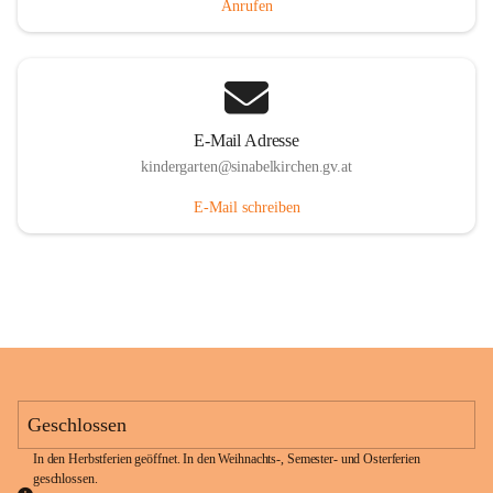
Anrufen
E-Mail Adresse
kindergarten@sinabelkirchen.gv.at
E-Mail schreiben
Geschlossen
In den Herbstferien geöffnet. In den Weihnachts-, Semester- und Osterferien 
geschlossen. 