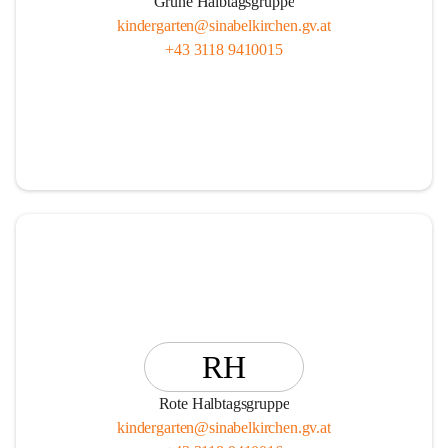
Grüne Halbtagsgruppe
kindergarten@sinabelkirchen.gv.at
+43 3118 9410015
RH
Rote Halbtagsgruppe
kindergarten@sinabelkirchen.gv.at