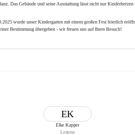
anz. Das Gebäude und seine Ausstattung lässt nicht nur Kinderherzen 
2025 wurde unser Kindergarten mit einem großen Fest feierlich eröffn
 seiner Bestimmung übergeben - wir freuen uns auf Ihren Besuch! 
EK
Elke Kapper
Leiterin