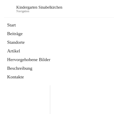
Kindergarten Sinabelkirchen
Navigation
Start
Beiträge
Standorte
Artikel
Hervorgehobene Bilder
Beschreibung
Kontakte