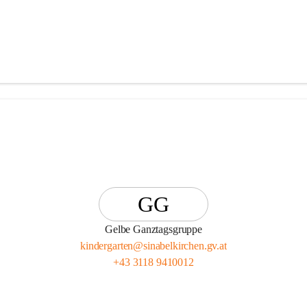
GG
Gelbe Ganztagsgruppe
kindergarten@sinabelkirchen.gv.at
+43 3118 9410012