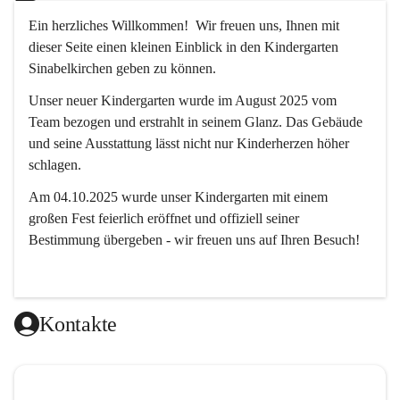
Ein herzliches Willkommen!  Wir freuen uns, Ihnen mit 
dieser Seite einen kleinen Einblick in den Kindergarten 
Sinabelkirchen geben zu können.
Unser neuer Kindergarten wurde im August 2025 vom 
Team bezogen und erstrahlt in seinem Glanz. Das Gebäude 
und seine Ausstattung lässt nicht nur Kinderherzen höher 
schlagen.
Am 04.10.2025 wurde unser Kindergarten mit einem 
großen Fest feierlich eröffnet und offiziell seiner 
Bestimmung übergeben - wir freuen uns auf Ihren Besuch! 
Kontakte