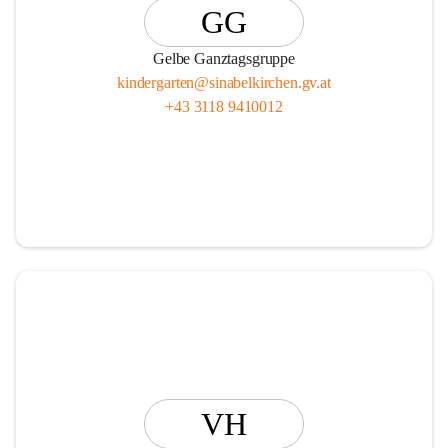
GG
Gelbe Ganztagsgruppe
kindergarten@sinabelkirchen.gv.at
+43 3118 9410012
VH