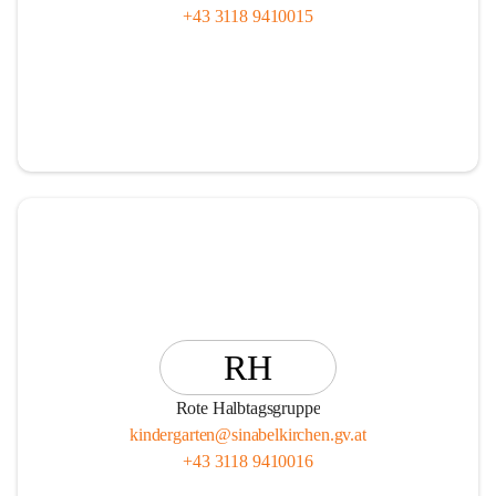
+43 3118 9410015
RH
Rote Halbtagsgruppe
kindergarten@sinabelkirchen.gv.at
+43 3118 9410016