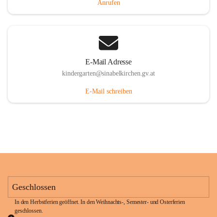
Anrufen
E-Mail Adresse
kindergarten@sinabelkirchen.gv.at
E-Mail schreiben
Geschlossen
In den Herbstferien geöffnet. In den Weihnachts-, Semester- und Osterferien 
geschlossen. 