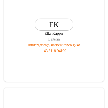
EK
Elke Kapper
Leiterin
kindergarten@sinabelkirchen.gv.at
+43 3118 94100