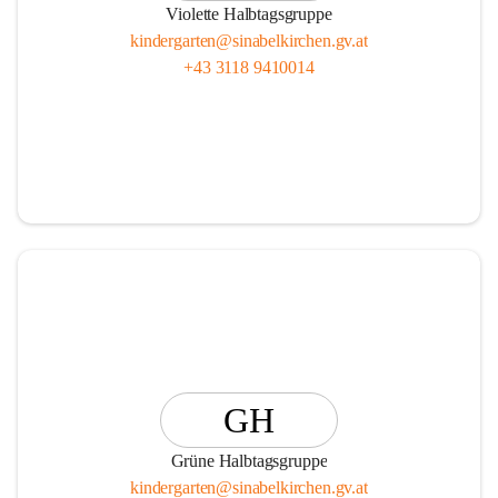
Violette Halbtagsgruppe
kindergarten@sinabelkirchen.gv.at
+43 3118 9410014
GH
Grüne Halbtagsgruppe
kindergarten@sinabelkirchen.gv.at