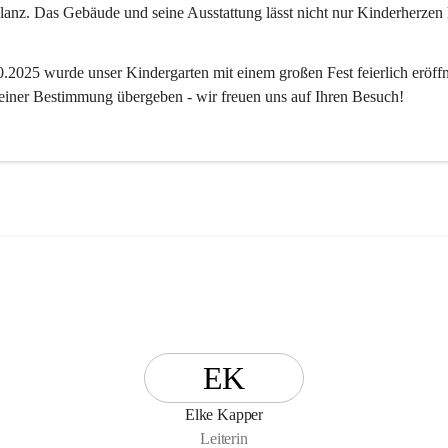
anz. Das Gebäude und seine Ausstattung lässt nicht nur Kinderherzen 
2025 wurde unser Kindergarten mit einem großen Fest feierlich eröffn
 seiner Bestimmung übergeben - wir freuen uns auf Ihren Besuch! 
EK
Elke Kapper
Leiterin