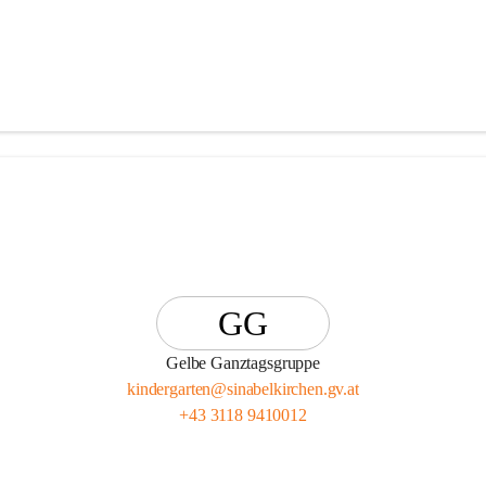
GG
Gelbe Ganztagsgruppe
kindergarten@sinabelkirchen.gv.at
+43 3118 9410012