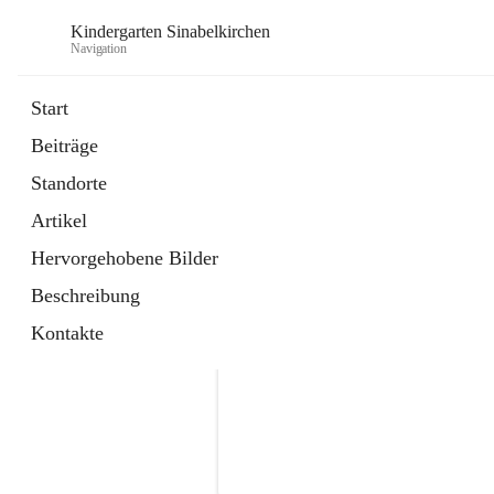
Kindergarten Sinabelkirchen
Navigation
Start
Beiträge
Standorte
Artikel
Hervorgehobene Bilder
Beschreibung
Kontakte