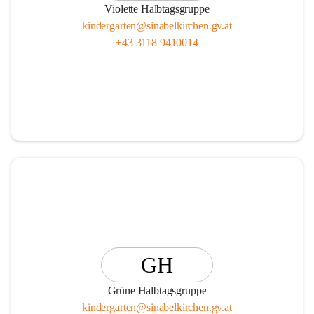
Violette Halbtagsgruppe
kindergarten@sinabelkirchen.gv.at
+43 3118 9410014
GH
Grüne Halbtagsgruppe
kindergarten@sinabelkirchen.gv.at