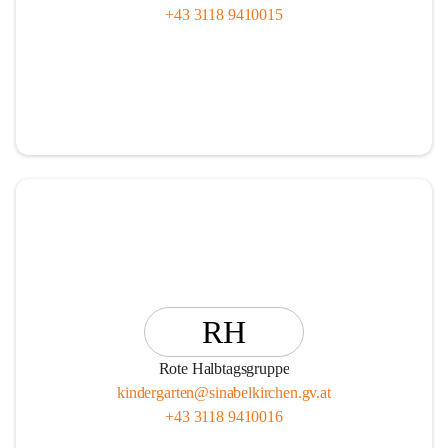
+43 3118 9410015
RH
Rote Halbtagsgruppe
kindergarten@sinabelkirchen.gv.at
+43 3118 9410016