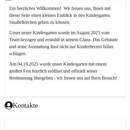
Ein herzliches Willkommen!  Wir freuen uns, Ihnen mit 
dieser Seite einen kleinen Einblick in den Kindergarten 
Sinabelkirchen geben zu können.
Unser neuer Kindergarten wurde im August 2025 vom 
Team bezogen und erstrahlt in seinem Glanz. Das Gebäude 
und seine Ausstattung lässt nicht nur Kinderherzen höher 
schlagen.
Am 04.10.2025 wurde unser Kindergarten mit einem 
großen Fest feierlich eröffnet und offiziell seiner 
Bestimmung übergeben - wir freuen uns auf Ihren Besuch! 
Kontakte