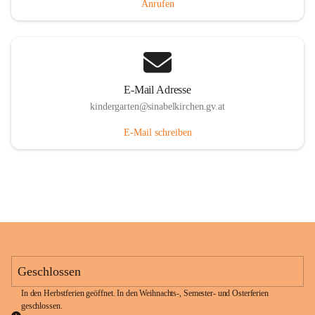
Anrufen
E-Mail Adresse
kindergarten@sinabelkirchen.gv.at
E-Mail schreiben
Geschlossen
In den Herbstferien geöffnet. In den Weihnachts-, Semester- und Osterferien 
geschlossen. 