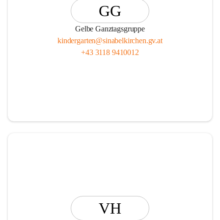
GG
Gelbe Ganztagsgruppe
kindergarten@sinabelkirchen.gv.at
+43 3118 9410012
VH