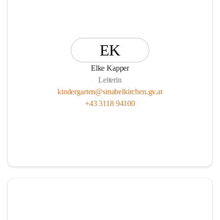
EK
Elke Kapper
Leiterin
kindergarten@sinabelkirchen.gv.at
+43 3118 94100