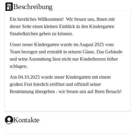
Beschreibung
Ein herzliches Willkommen!  Wir freuen uns, Ihnen mit 
dieser Seite einen kleinen Einblick in den Kindergarten 
Sinabelkirchen geben zu können.
Unser neuer Kindergarten wurde im August 2025 vom 
Team bezogen und erstrahlt in seinem Glanz. Das Gebäude 
und seine Ausstattung lässt nicht nur Kinderherzen höher 
schlagen.
Am 04.10.2025 wurde unser Kindergarten mit einem 
großen Fest feierlich eröffnet und offiziell seiner 
Bestimmung übergeben - wir freuen uns auf Ihren Besuch! 
Kontakte