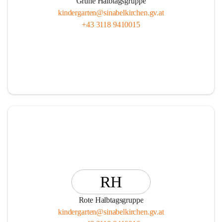
Grüne Halbtagsgruppe
kindergarten@sinabelkirchen.gv.at
+43 3118 9410015
RH
Rote Halbtagsgruppe
kindergarten@sinabelkirchen.gv.at