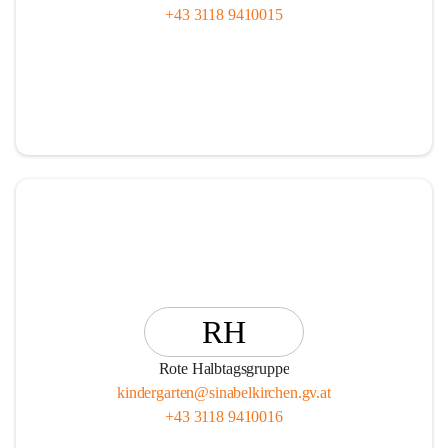
+43 3118 9410015
RH
Rote Halbtagsgruppe
kindergarten@sinabelkirchen.gv.at
+43 3118 9410016