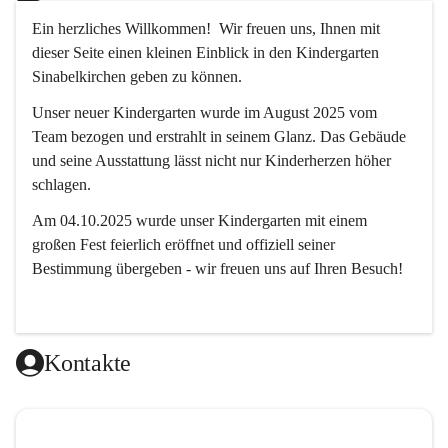
Ein herzliches Willkommen!  Wir freuen uns, Ihnen mit 
dieser Seite einen kleinen Einblick in den Kindergarten 
Sinabelkirchen geben zu können.
Unser neuer Kindergarten wurde im August 2025 vom 
Team bezogen und erstrahlt in seinem Glanz. Das Gebäude 
und seine Ausstattung lässt nicht nur Kinderherzen höher 
schlagen.
Am 04.10.2025 wurde unser Kindergarten mit einem 
großen Fest feierlich eröffnet und offiziell seiner 
Bestimmung übergeben - wir freuen uns auf Ihren Besuch! 
Kontakte