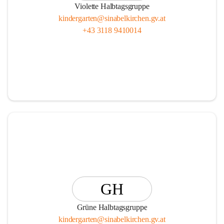
Violette Halbtagsgruppe
kindergarten@sinabelkirchen.gv.at
+43 3118 9410014
GH
Grüne Halbtagsgruppe
kindergarten@sinabelkirchen.gv.at