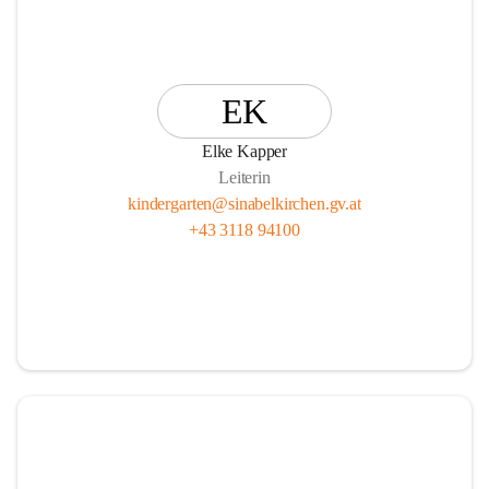
EK
Elke Kapper
Leiterin
kindergarten@sinabelkirchen.gv.at
+43 3118 94100