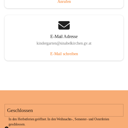
Anrufen
E-Mail Adresse
kindergarten@sinabelkirchen.gv.at
E-Mail schreiben
Geschlossen
In den Herbstferien geöffnet. In den Weihnachts-, Semester- und Osterferien 
geschlossen. 