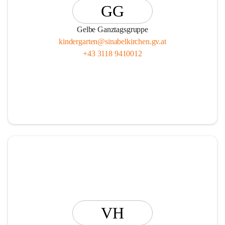
GG
Gelbe Ganztagsgruppe
kindergarten@sinabelkirchen.gv.at
+43 3118 9410012
VH