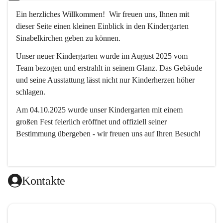
Ein herzliches Willkommen!  Wir freuen uns, Ihnen mit 
dieser Seite einen kleinen Einblick in den Kindergarten 
Sinabelkirchen geben zu können.
Unser neuer Kindergarten wurde im August 2025 vom 
Team bezogen und erstrahlt in seinem Glanz. Das Gebäude 
und seine Ausstattung lässt nicht nur Kinderherzen höher 
schlagen.
Am 04.10.2025 wurde unser Kindergarten mit einem 
großen Fest feierlich eröffnet und offiziell seiner 
Bestimmung übergeben - wir freuen uns auf Ihren Besuch! 
Kontakte