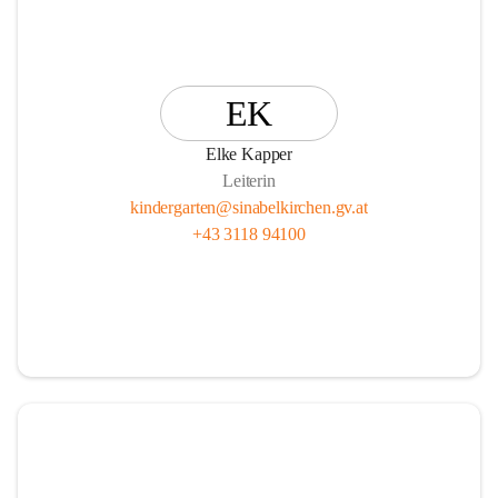
EK
Elke Kapper
Leiterin
kindergarten@sinabelkirchen.gv.at
+43 3118 94100