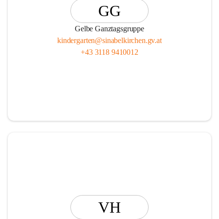
GG
Gelbe Ganztagsgruppe
kindergarten@sinabelkirchen.gv.at
+43 3118 9410012
VH