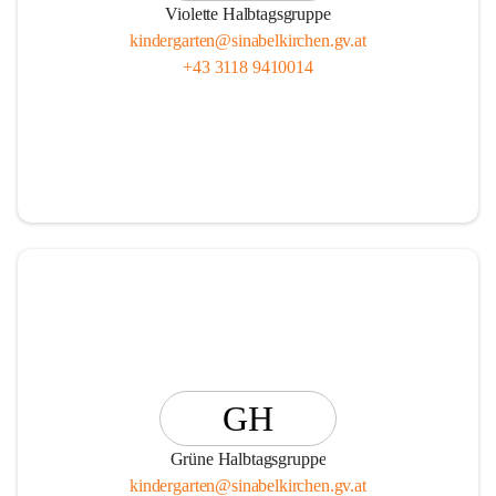
Violette Halbtagsgruppe
kindergarten@sinabelkirchen.gv.at
+43 3118 9410014
GH
Grüne Halbtagsgruppe
kindergarten@sinabelkirchen.gv.at