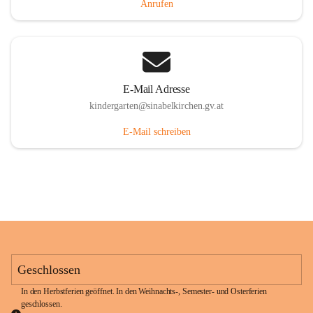
Anrufen
E-Mail Adresse
kindergarten@sinabelkirchen.gv.at
E-Mail schreiben
Geschlossen
In den Herbstferien geöffnet. In den Weihnachts-, Semester- und Osterferien 
geschlossen. 