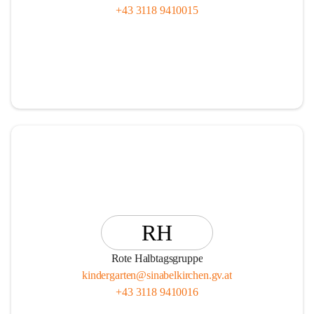
+43 3118 9410015
RH
Rote Halbtagsgruppe
kindergarten@sinabelkirchen.gv.at
+43 3118 9410016