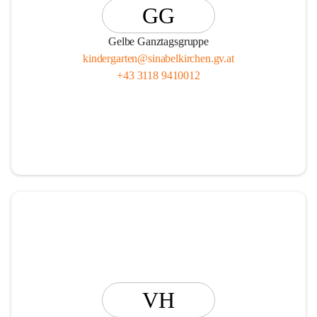
GG
Gelbe Ganztagsgruppe
kindergarten@sinabelkirchen.gv.at
+43 3118 9410012
VH