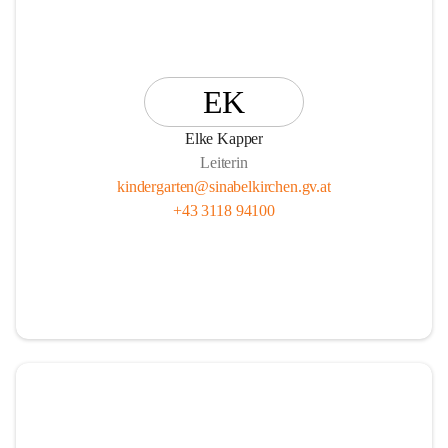
EK
Elke Kapper
Leiterin
kindergarten@sinabelkirchen.gv.at
+43 3118 94100