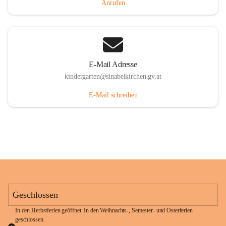
Anrufen
E-Mail Adresse
kindergarten@sinabelkirchen.gv.at
E-Mail schreiben
Geschlossen
In den Herbstferien geöffnet. In den Weihnachts-, Semester- und Osterferien 
geschlossen. 