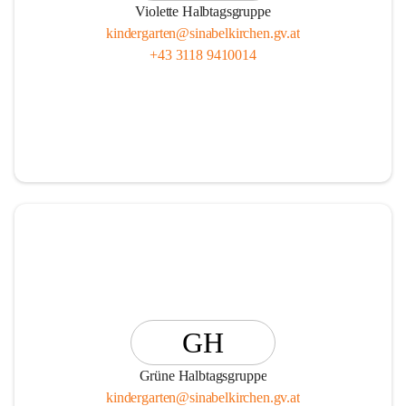
Violette Halbtagsgruppe
kindergarten@sinabelkirchen.gv.at
+43 3118 9410014
GH
Grüne Halbtagsgruppe
kindergarten@sinabelkirchen.gv.at