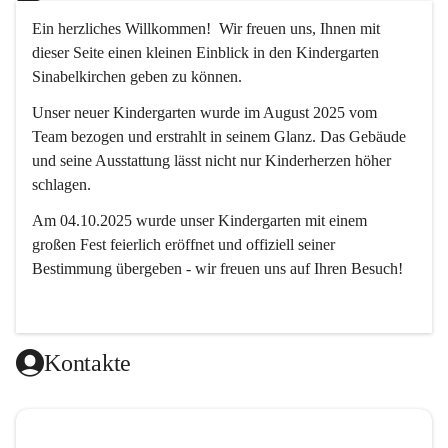
Ein herzliches Willkommen!  Wir freuen uns, Ihnen mit 
dieser Seite einen kleinen Einblick in den Kindergarten 
Sinabelkirchen geben zu können.
Unser neuer Kindergarten wurde im August 2025 vom 
Team bezogen und erstrahlt in seinem Glanz. Das Gebäude 
und seine Ausstattung lässt nicht nur Kinderherzen höher 
schlagen.
Am 04.10.2025 wurde unser Kindergarten mit einem 
großen Fest feierlich eröffnet und offiziell seiner 
Bestimmung übergeben - wir freuen uns auf Ihren Besuch! 
Kontakte