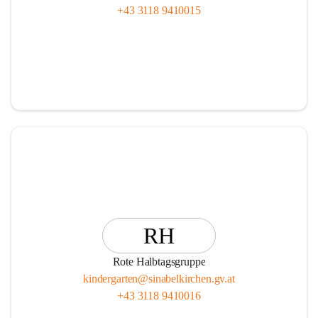
+43 3118 9410015
RH
Rote Halbtagsgruppe
kindergarten@sinabelkirchen.gv.at
+43 3118 9410016