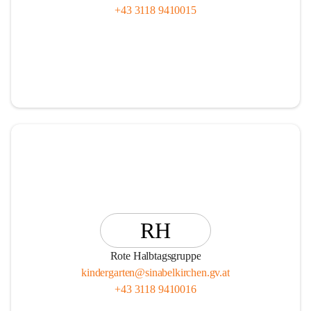
+43 3118 9410015
RH
Rote Halbtagsgruppe
kindergarten@sinabelkirchen.gv.at
+43 3118 9410016