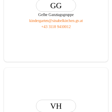
GG
Gelbe Ganztagsgruppe
kindergarten@sinabelkirchen.gv.at
+43 3118 9410012
VH