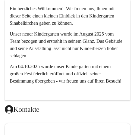
Ein herzliches Willkommen!  Wir freuen uns, Ihnen mit 
dieser Seite einen kleinen Einblick in den Kindergarten 
Sinabelkirchen geben zu können.
Unser neuer Kindergarten wurde im August 2025 vom 
Team bezogen und erstrahlt in seinem Glanz. Das Gebäude 
und seine Ausstattung lässt nicht nur Kinderherzen höher 
schlagen.
Am 04.10.2025 wurde unser Kindergarten mit einem 
großen Fest feierlich eröffnet und offiziell seiner 
Bestimmung übergeben - wir freuen uns auf Ihren Besuch! 
Kontakte