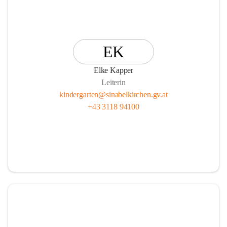
EK
Elke Kapper
Leiterin
kindergarten@sinabelkirchen.gv.at
+43 3118 94100