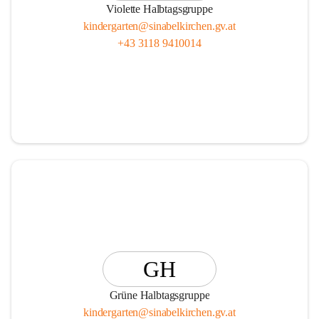
Violette Halbtagsgruppe
kindergarten@sinabelkirchen.gv.at
+43 3118 9410014
GH
Grüne Halbtagsgruppe
kindergarten@sinabelkirchen.gv.at