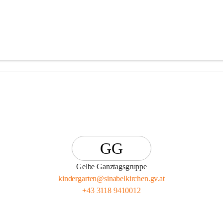
GG
Gelbe Ganztagsgruppe
kindergarten@sinabelkirchen.gv.at
+43 3118 9410012