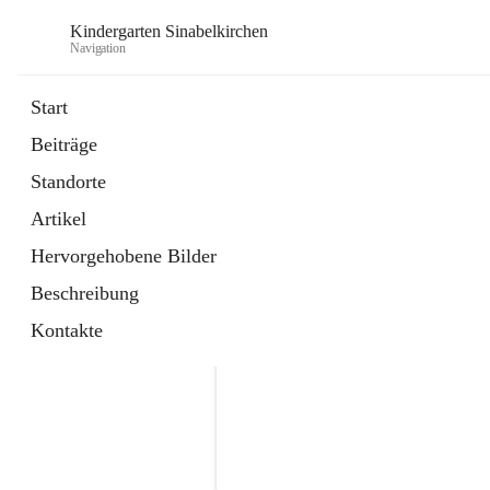
Kindergarten Sinabelkirchen
Navigation
Start
Beiträge
Standorte
Artikel
Hervorgehobene Bilder
Beschreibung
Kontakte