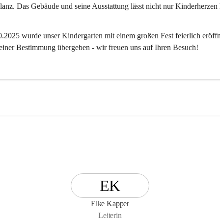
anz. Das Gebäude und seine Ausstattung lässt nicht nur Kinderherzen 
2025 wurde unser Kindergarten mit einem großen Fest feierlich eröffn
 seiner Bestimmung übergeben - wir freuen uns auf Ihren Besuch! 
EK
Elke Kapper
Leiterin