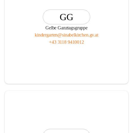
GG
Gelbe Ganztagsgruppe
kindergarten@sinabelkirchen.gv.at
+43 3118 9410012