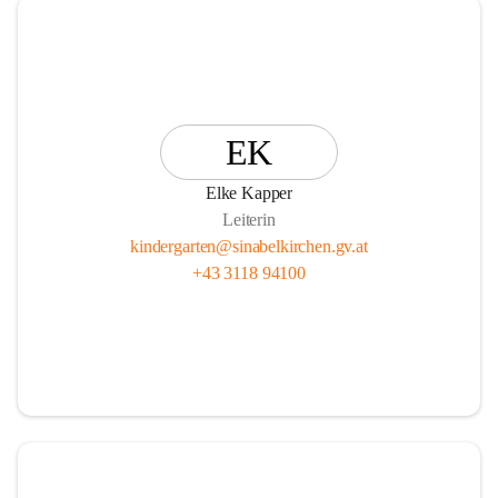
EK
Elke Kapper
Leiterin
kindergarten@sinabelkirchen.gv.at
+43 3118 94100