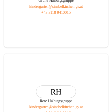
Grüne Halbtagsgruppe
kindergarten@sinabelkirchen.gv.at
+43 3118 9410015
RH
Rote Halbtagsgruppe
kindergarten@sinabelkirchen.gv.at