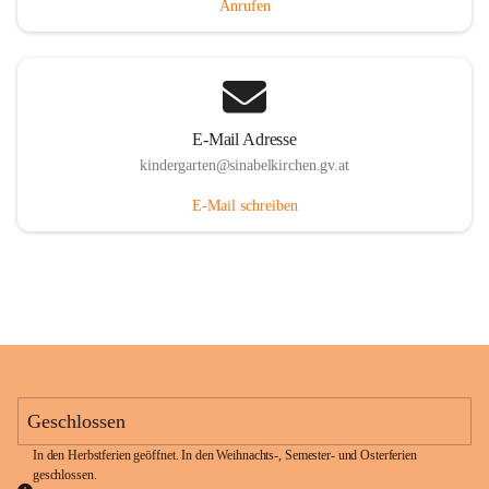
Anrufen
E-Mail Adresse
kindergarten@sinabelkirchen.gv.at
E-Mail schreiben
Geschlossen
In den Herbstferien geöffnet. In den Weihnachts-, Semester- und Osterferien 
geschlossen. 