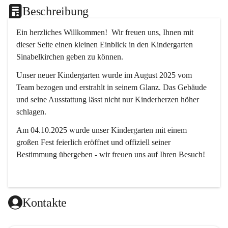
Beschreibung
Ein herzliches Willkommen!  Wir freuen uns, Ihnen mit 
dieser Seite einen kleinen Einblick in den Kindergarten 
Sinabelkirchen geben zu können.
Unser neuer Kindergarten wurde im August 2025 vom 
Team bezogen und erstrahlt in seinem Glanz. Das Gebäude 
und seine Ausstattung lässt nicht nur Kinderherzen höher 
schlagen.
Am 04.10.2025 wurde unser Kindergarten mit einem 
großen Fest feierlich eröffnet und offiziell seiner 
Bestimmung übergeben - wir freuen uns auf Ihren Besuch! 
Kontakte