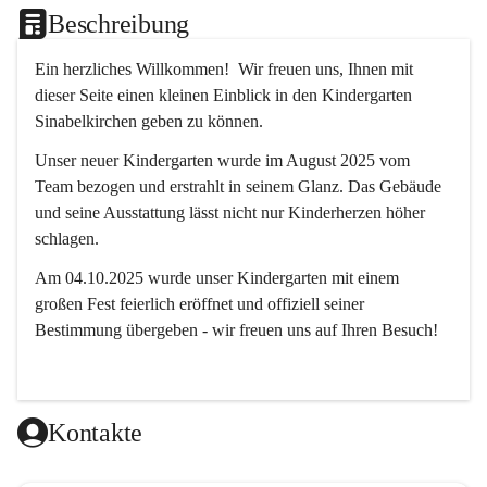
Beschreibung
Ein herzliches Willkommen!  Wir freuen uns, Ihnen mit 
dieser Seite einen kleinen Einblick in den Kindergarten 
Sinabelkirchen geben zu können.
Unser neuer Kindergarten wurde im August 2025 vom 
Team bezogen und erstrahlt in seinem Glanz. Das Gebäude 
und seine Ausstattung lässt nicht nur Kinderherzen höher 
schlagen.
Am 04.10.2025 wurde unser Kindergarten mit einem 
großen Fest feierlich eröffnet und offiziell seiner 
Bestimmung übergeben - wir freuen uns auf Ihren Besuch! 
Kontakte