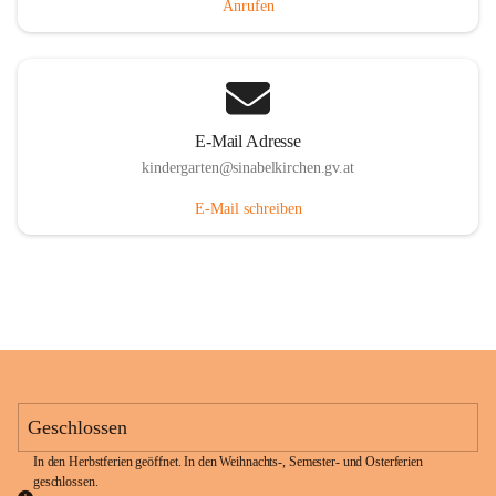
Anrufen
E-Mail Adresse
kindergarten@sinabelkirchen.gv.at
E-Mail schreiben
Geschlossen
In den Herbstferien geöffnet. In den Weihnachts-, Semester- und Osterferien 
geschlossen. 