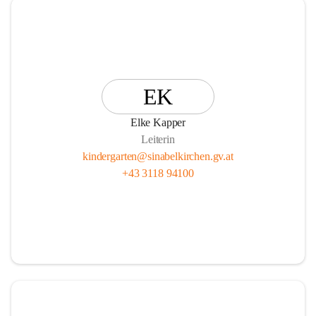
EK
Elke Kapper
Leiterin
kindergarten@sinabelkirchen.gv.at
+43 3118 94100