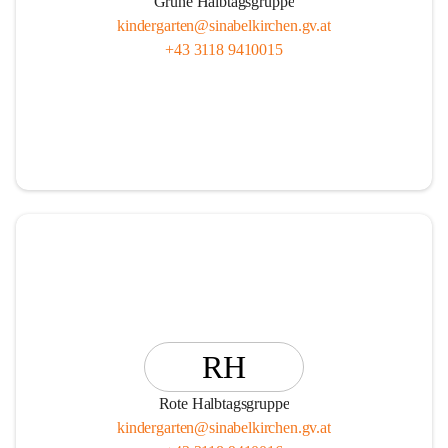
Grüne Halbtagsgruppe
kindergarten@sinabelkirchen.gv.at
+43 3118 9410015
RH
Rote Halbtagsgruppe
kindergarten@sinabelkirchen.gv.at