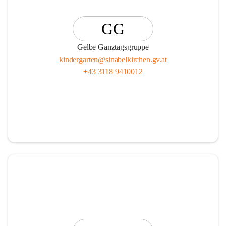
GG
Gelbe Ganztagsgruppe
kindergarten@sinabelkirchen.gv.at
+43 3118 9410012