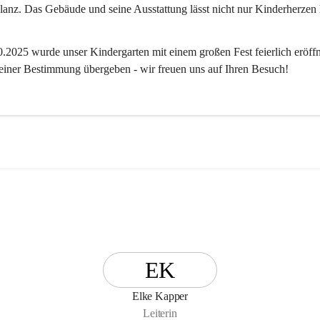
anz. Das Gebäude und seine Ausstattung lässt nicht nur Kinderherzen 
2025 wurde unser Kindergarten mit einem großen Fest feierlich eröffn
 seiner Bestimmung übergeben - wir freuen uns auf Ihren Besuch! 
EK
Elke Kapper
Leiterin