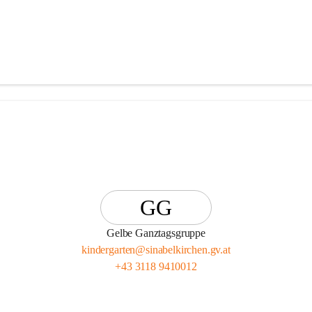
GG
Gelbe Ganztagsgruppe
kindergarten@sinabelkirchen.gv.at
+43 3118 9410012