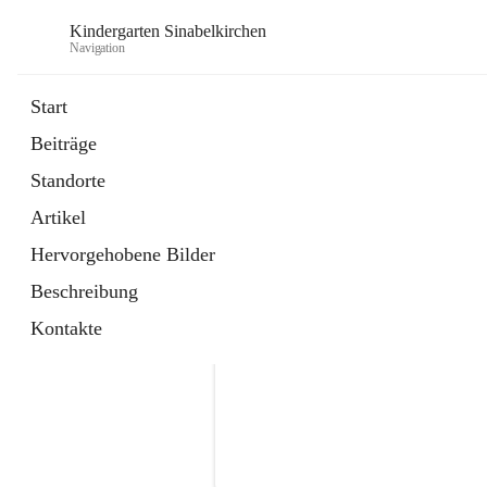
Kindergarten Sinabelkirchen
Navigation
Start
Beiträge
Standorte
Artikel
Hervorgehobene Bilder
Beschreibung
Kontakte