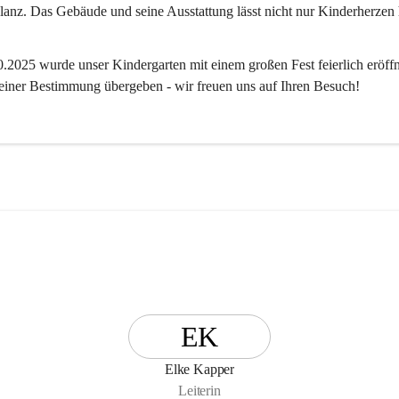
anz. Das Gebäude und seine Ausstattung lässt nicht nur Kinderherzen 
2025 wurde unser Kindergarten mit einem großen Fest feierlich eröffn
 seiner Bestimmung übergeben - wir freuen uns auf Ihren Besuch! 
EK
Elke Kapper
Leiterin