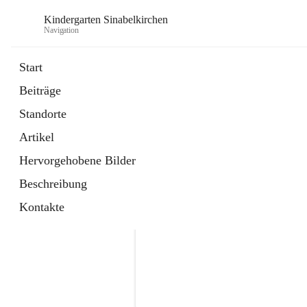
Kindergarten Sinabelkirchen
Navigation
Start
Beiträge
Standorte
Artikel
Hervorgehobene Bilder
Beschreibung
Kontakte