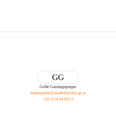
GG
Gelbe Ganztagsgruppe
kindergarten@sinabelkirchen.gv.at
+43 3118 9410012