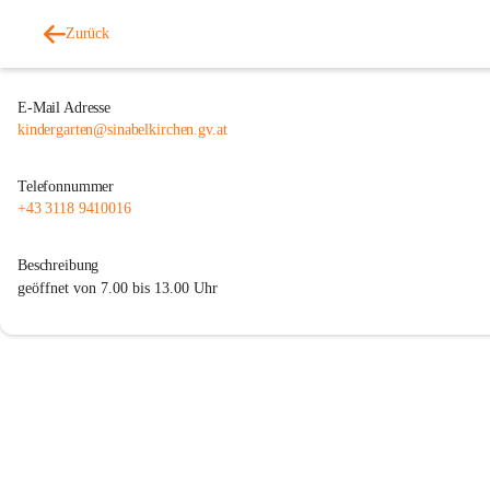
Zurück
E-Mail Adresse
kindergarten@sinabelkirchen.gv.at
Telefonnummer
+43 3118 9410016
Beschreibung
geöffnet von 7.00 bis 13.00 Uhr